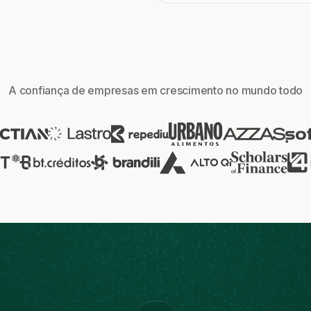
A confiança de empresas em crescimento no mundo todo