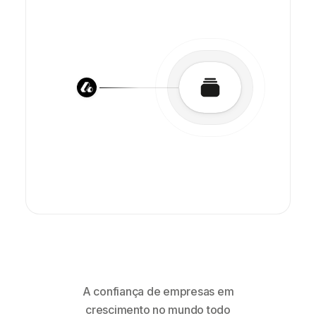
A confiança de empresas em
crescimento no mundo todo