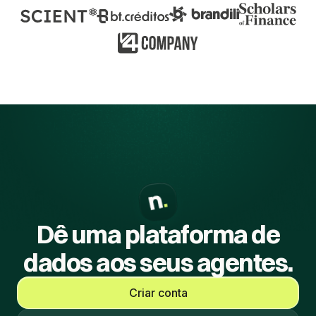
Dê uma plataforma de
dados aos seus agentes.
Criar conta