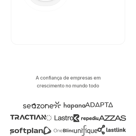
A confiança de empresas em
crescimento no mundo todo