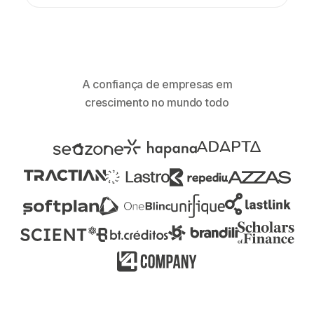
A confiança de empresas em
crescimento no mundo todo