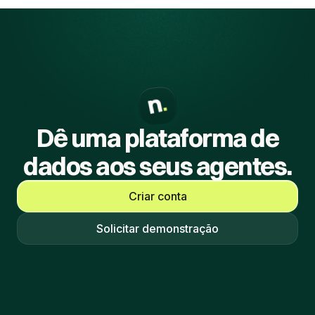
Dê uma plataforma de
dados aos seus agentes.
Criar conta
Solicitar demonstração