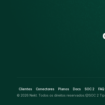
Clientes
Conectores
Planos
Docs
SOC 2
FAQ
© 2026 Nekt. Todos os direitos reservados.
SOC 2 Tipo