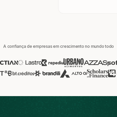
A confiança de empresas em crescimento no mundo todo