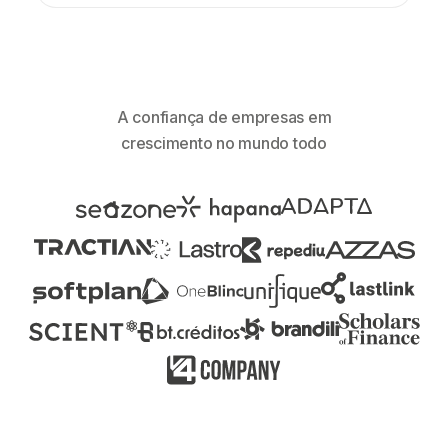
A confiança de empresas em
crescimento no mundo todo