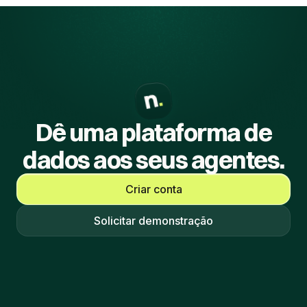
Dê uma plataforma de
dados aos seus agentes.
Criar conta
Solicitar demonstração